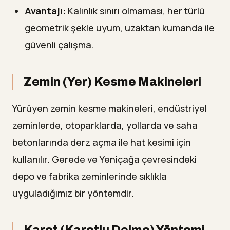
Avantajı:
Kalınlık sınırı olmaması, her türlü
geometrik şekle uyum, uzaktan kumanda ile
güvenli çalışma.
Zemin (Yer) Kesme Makineleri
Yürüyen zemin kesme makineleri, endüstriyel
zeminlerde, otoparklarda, yollarda ve saha
betonlarında derz açma ile hat kesimi için
kullanılır. Gerede ve Yeniçağa çevresindeki
depo ve fabrika zeminlerinde sıklıkla
uyguladığımız bir yöntemdir.