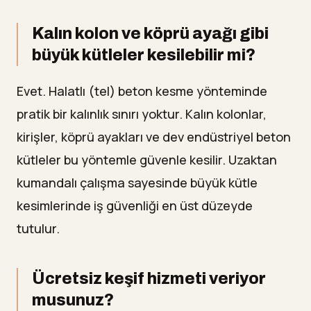
Kalın kolon ve köprü ayağı gibi
büyük kütleler kesilebilir mi?
Evet. Halatlı (tel) beton kesme yönteminde
pratik bir kalınlık sınırı yoktur. Kalın kolonlar,
kirişler, köprü ayakları ve dev endüstriyel beton
kütleler bu yöntemle güvenle kesilir. Uzaktan
kumandalı çalışma sayesinde büyük kütle
kesimlerinde iş güvenliği en üst düzeyde
tutulur.
Ücretsiz keşif hizmeti veriyor
musunuz?