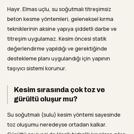
Hayır. Elmas uçlu, su soğutmalı titreşimsiz
beton kesme yöntemleri, geleneksel kırma
tekniklerinin aksine yapıya şiddetli darbe ve
titreşim uygulamaz. Kesim öncesi statik
değerlendirme yapıldığı ve gerektiğinde
destekleme planı uygulandığı için yapının
taşıyıcı sistemi korunur.
Kesim sırasında çok toz ve
gürültü oluşur mu?
Su soğutmalı (sulu) kesim yöntemi sayesinde
toz oluşumu neredeyse ortadan kalkar.