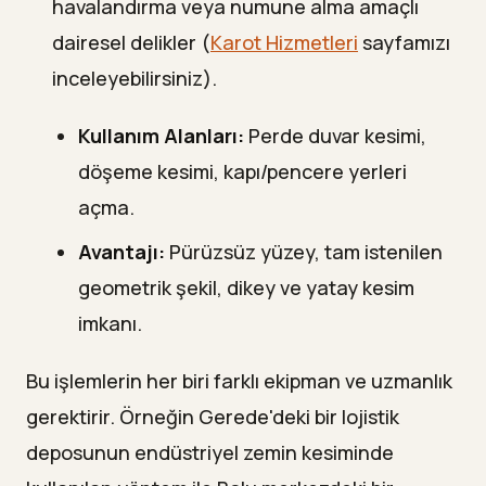
havalandırma veya numune alma amaçlı
dairesel delikler (
Karot Hizmetleri
sayfamızı
inceleyebilirsiniz).
Kullanım Alanları:
Perde duvar kesimi,
döşeme kesimi, kapı/pencere yerleri
açma.
Avantajı:
Pürüzsüz yüzey, tam istenilen
geometrik şekil, dikey ve yatay kesim
imkanı.
Bu işlemlerin her biri farklı ekipman ve uzmanlık
gerektirir. Örneğin Gerede'deki bir lojistik
deposunun endüstriyel zemin kesiminde