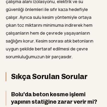
çalışma alanı izolasyonu, elektrik ve su
güvenliği önlemleri ile sıfır kaza hedefiyle
çalışır. Ayrıca sulu kesim yöntemiyle ortaya
çıkan toz miktarını minimuma indirerek hem
çalışanların hem de çevrede yaşayanların
sağlığını korur. Kesim sonrası atık betonların
uygun şekilde bertaraf edilmesi de çevre
sorumluluğumuzun bir parçasıdır.
Sıkça Sorulan Sorular
Bolu'da beton kesme işlemi
yapının statiğine zarar verir mi?