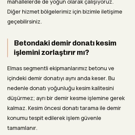
mahallelerde de yoğun olarak çalışıyoruz.
Diğer hizmet bölgelerimiz için bizimle iletişime
geçebilirsiniz.
Betondaki demir donatı kesim
işlemini zorlaştırır mı?
Elmas segmentli ekipmanlarımız betonu ve
içindeki demir donatıyı aynı anda keser. Bu
nedenle donatı yoğunluğu kesim kalitesini
düşürmez; ayrı bir demir kesme işlemine gerek
kalmaz. Kesim öncesi donatı tarama ile demir
konumu tespit edilerek işlem güvenle
tamamlanır.