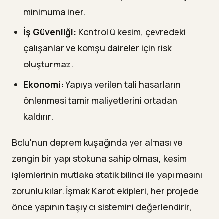
minimuma iner.
İş Güvenliği:
Kontrollü kesim, çevredeki
çalışanlar ve komşu daireler için risk
oluşturmaz.
Ekonomi:
Yapıya verilen tali hasarların
önlenmesi tamir maliyetlerini ortadan
kaldırır.
Bolu'nun deprem kuşağında yer alması ve
zengin bir yapı stokuna sahip olması, kesim
işlemlerinin mutlaka statik bilinci ile yapılmasını
zorunlu kılar. İşmak Karot ekipleri, her projede
önce yapının taşıyıcı sistemini değerlendirir,