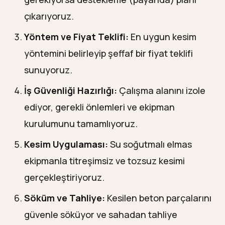
çıkarıyoruz.
Yöntem ve Fiyat Teklifi:
En uygun kesim
yöntemini belirleyip şeffaf bir fiyat teklifi
sunuyoruz.
İş Güvenliği Hazırlığı:
Çalışma alanını izole
ediyor, gerekli önlemleri ve ekipman
kurulumunu tamamlıyoruz.
Kesim Uygulaması:
Su soğutmalı elmas
ekipmanla titreşimsiz ve tozsuz kesimi
gerçekleştiriyoruz.
Söküm ve Tahliye:
Kesilen beton parçalarını
güvenle söküyor ve sahadan tahliye