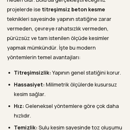
projelerde ise
titreşimsiz beton kesme
teknikleri sayesinde yapının statiğine zarar
vermeden, çevreye rahatsızlık vermeden,
pürüzsüz ve tam istenilen ölçüde kesimler
yapmak mümkündür. İşte bu modern
yöntemlerin temel avantajları:
Titreşimsizlik:
Yapının genel statiğini korur.
Hassasiyet:
Milimetrik ölçülerde kusursuz
kesim sağlar.
Hız:
Geleneksel yöntemlere göre çok daha
hızlıdır.
Temizlik:
Sulu kesim sayesinde toz oluşumu