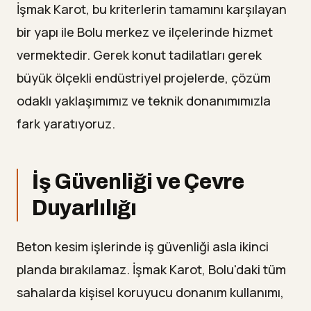
İşmak Karot, bu kriterlerin tamamını karşılayan
bir yapı ile Bolu merkez ve ilçelerinde hizmet
vermektedir. Gerek konut tadilatları gerek
büyük ölçekli endüstriyel projelerde, çözüm
odaklı yaklaşımımız ve teknik donanımımızla
fark yaratıyoruz.
İş Güvenliği ve Çevre
Duyarlılığı
Beton kesim işlerinde iş güvenliği asla ikinci
planda bırakılamaz. İşmak Karot, Bolu'daki tüm
sahalarda kişisel koruyucu donanım kullanımı,