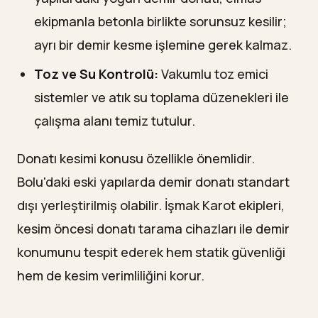
ekipmanla betonla birlikte sorunsuz kesilir;
ayrı bir demir kesme işlemine gerek kalmaz.
Toz ve Su Kontrolü:
Vakumlu toz emici
sistemler ve atık su toplama düzenekleri ile
çalışma alanı temiz tutulur.
Donatı kesimi konusu özellikle önemlidir.
Bolu'daki eski yapılarda demir donatı standart
dışı yerleştirilmiş olabilir. İşmak Karot ekipleri,
kesim öncesi donatı tarama cihazları ile demir
konumunu tespit ederek hem statik güvenliği
hem de kesim verimliliğini korur.