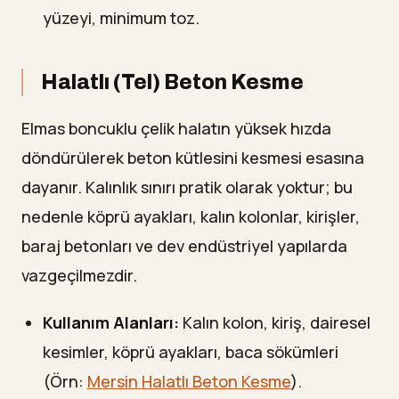
yüzeyi, minimum toz.
Halatlı (Tel) Beton Kesme
Elmas boncuklu çelik halatın yüksek hızda
döndürülerek beton kütlesini kesmesi esasına
dayanır. Kalınlık sınırı pratik olarak yoktur; bu
nedenle köprü ayakları, kalın kolonlar, kirişler,
baraj betonları ve dev endüstriyel yapılarda
vazgeçilmezdir.
Kullanım Alanları:
Kalın kolon, kiriş, dairesel
kesimler, köprü ayakları, baca sökümleri
(Örn:
Mersin Halatlı Beton Kesme
).