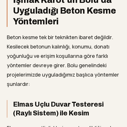
Uyguladığı Beton Kesme
Yöntemleri
Beton kesme tek bir teknikten ibaret değildir.
Kesilecek betonun kalınlığı, konumu, donatı
yoğunluğu ve erişim koşullarına göre farklı
yöntemler devreye girer. Bolu genelindeki
projelerimizde uyguladığımız başlıca yöntemler
şunlardır:
Elmas Uçlu Duvar Testeresi
(Raylı Sistem) ile Kesim