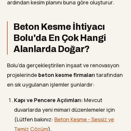
ardından kesim planını buna göre oluşturur.
Beton Kesme İhtiyacı
Bolu'da En Çok Hangi
Alanlarda Doğar?
Bolu’da gerçekleştirilen inşaat ve renovasyon
projelerinde
beton kesme firmaları
tarafından
en sık uygulanan işlemler şunlardır:
Kapı ve Pencere Açılımları:
Mevcut
duvarlarda yeni mimari düzenlemeler için
(Lütfen bakınız:
Beton Kesme - Sessiz ve
Temiz Çözüm
).