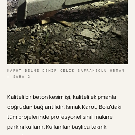
KAROT DELME DEMIR CELIK SAFRANBOLU ORMAN
— SAHA G
Kaliteli bir beton kesim işi, kaliteli ekipmanla
doğrudan bağlantılıdır. İşmak Karot, Bolu'daki
tüm projelerinde profesyonel sınıf makine
parkını kullanır. Kullanılan başlıca teknik