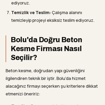
ediyoruz.
Temizlik ve Teslim:
Çalışma alanını
temizleyip projeyi eksiksiz teslim ediyoruz.
Bolu'da Doğru Beton
Kesme Firması Nasıl
Seçilir?
Beton kesme, doğrudan yapı güvenliğini
ilgilendiren teknik bir iştir. Bolu'da hizmet
alacağınız firmayı seçerken şu kriterlere dikkat
etmenizi öneririz: