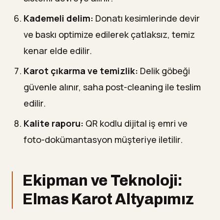
Kademeli delim:
Donatı kesimlerinde devir
ve baskı optimize edilerek çatlaksız, temiz
kenar elde edilir.
Karot çıkarma ve temizlik:
Delik göbeği
güvenle alınır, saha post-cleaning ile teslim
edilir.
Kalite raporu:
QR kodlu dijital iş emri ve
foto-dokümantasyon müşteriye iletilir.
Ekipman ve Teknoloji:
Elmas Karot Altyapımız