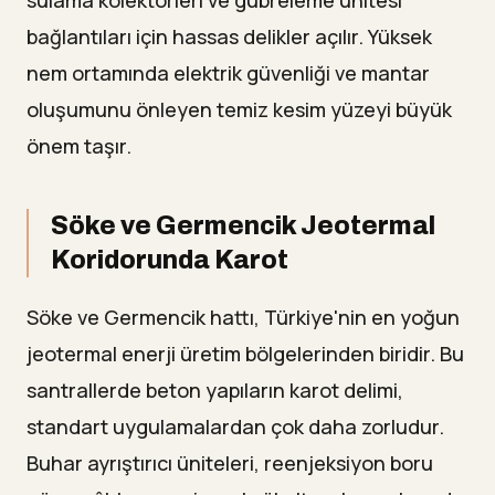
sulama kolektörleri ve gübreleme ünitesi
bağlantıları için hassas delikler açılır. Yüksek
nem ortamında elektrik güvenliği ve mantar
oluşumunu önleyen temiz kesim yüzeyi büyük
önem taşır.
Söke ve Germencik Jeotermal
Koridorunda Karot
Söke ve Germencik hattı, Türkiye'nin en yoğun
jeotermal enerji üretim bölgelerinden biridir. Bu
santrallerde beton yapıların karot delimi,
standart uygulamalardan çok daha zorludur.
Buhar ayrıştırıcı üniteleri, reenjeksiyon boru