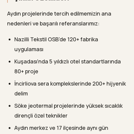
Aydın projelerinde tercih edilmemizin ana
nedenleri ve başarılı referanslarımız:
Nazilli Tekstil OSB'de 120+ fabrika
uygulaması
Kuşadası'nda 5 yıldızlı otel standartlarında
80+ proje
İncirliova sera komplekslerinde 200+ hijyenik
delim
Söke jeotermal projelerinde yüksek sıcaklık
dirençli özel teknikler
Aydın merkez ve 17 ilçesinde aynı gün