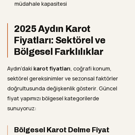
müdahale kapasitesi
2025 Aydın Karot
Fiyatları: Sektörel ve
Bölgesel Farklılıklar
Aydın'daki
karot fiyatları
, coğrafi konum,
sektörel gereksinimler ve sezonsal faktörler
doğrultusunda değişkenlik gösterir. Güncel
fiyat yapımızı bölgesel kategorilerde
sunuyoruz:
Bölgesel Karot Delme Fiyat