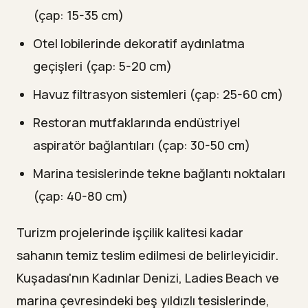
(çap: 15-35 cm)
Otel lobilerinde dekoratif aydınlatma
geçişleri (çap: 5-20 cm)
Havuz filtrasyon sistemleri (çap: 25-60 cm)
Restoran mutfaklarında endüstriyel
aspiratör bağlantıları (çap: 30-50 cm)
Marina tesislerinde tekne bağlantı noktaları
(çap: 40-80 cm)
Turizm projelerinde işçilik kalitesi kadar
sahanın temiz teslim edilmesi de belirleyicidir.
Kuşadası'nın Kadınlar Denizi, Ladies Beach ve
marina çevresindeki beş yıldızlı tesislerinde,