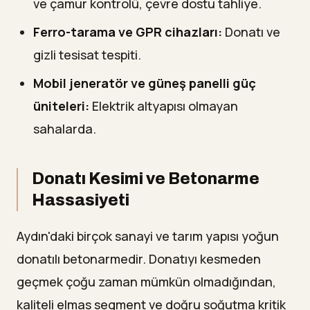
ve çamur kontrolü, çevre dostu tahliye.
Ferro-tarama ve GPR cihazları:
Donatı ve
gizli tesisat tespiti.
Mobil jeneratör ve güneş panelli güç
üniteleri:
Elektrik altyapısı olmayan
sahalarda.
Donatı Kesimi ve Betonarme
Hassasiyeti
Aydın'daki birçok sanayi ve tarım yapısı yoğun
donatılı betonarmedir. Donatıyı kesmeden
geçmek çoğu zaman mümkün olmadığından,
kaliteli elmas segment ve doğru soğutma kritik