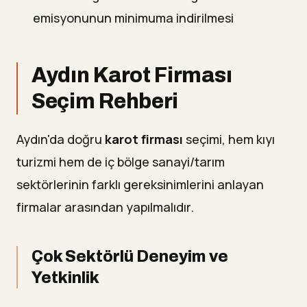
emisyonunun minimuma indirilmesi
Aydın Karot Firması
Seçim Rehberi
Aydın'da doğru
karot firması
seçimi, hem kıyı
turizmi hem de iç bölge sanayi/tarım
sektörlerinin farklı gereksinimlerini anlayan
firmalar arasından yapılmalıdır.
Çok Sektörlü Deneyim ve
Yetkinlik