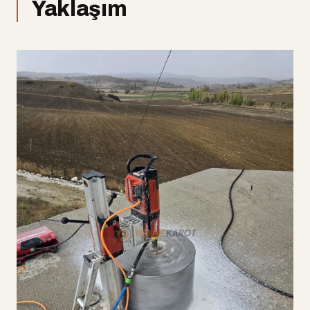
Yaklaşım