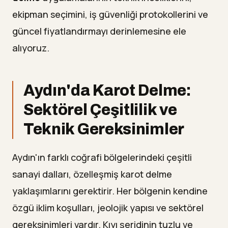
ekipman seçimini, iş güvenliği protokollerini ve
güncel fiyatlandırmayı derinlemesine ele
alıyoruz.
Aydın'da Karot Delme:
Sektörel Çeşitlilik ve
Teknik Gereksinimler
Aydın'ın farklı coğrafi bölgelerindeki çeşitli
sanayi dalları, özelleşmiş karot delme
yaklaşımlarını gerektirir. Her bölgenin kendine
özgü iklim koşulları, jeolojik yapısı ve sektörel
gereksinimleri vardır. Kıyı şeridinin tuzlu ve