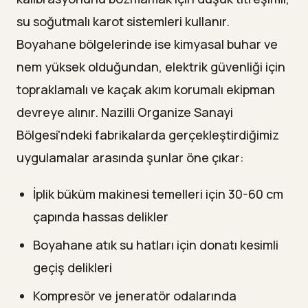
su soğutmalı karot sistemleri kullanır.
Boyahane bölgelerinde ise kimyasal buhar ve
nem yüksek olduğundan, elektrik güvenliği için
topraklamalı ve kaçak akım korumalı ekipman
devreye alınır. Nazilli Organize Sanayi
Bölgesi'ndeki fabrikalarda gerçekleştirdiğimiz
uygulamalar arasında şunlar öne çıkar:
İplik büküm makinesi temelleri için 30-60 cm
çapında hassas delikler
Boyahane atık su hatları için donatı kesimli
geçiş delikleri
Kompresör ve jeneratör odalarında