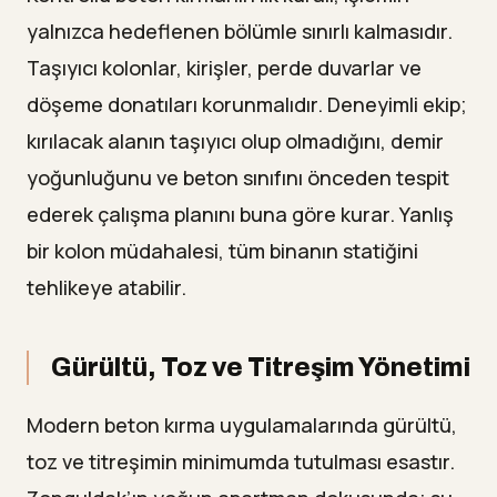
yalnızca hedeflenen bölümle sınırlı kalmasıdır.
Taşıyıcı kolonlar, kirişler, perde duvarlar ve
döşeme donatıları korunmalıdır. Deneyimli ekip;
kırılacak alanın taşıyıcı olup olmadığını, demir
yoğunluğunu ve beton sınıfını önceden tespit
ederek çalışma planını buna göre kurar. Yanlış
bir kolon müdahalesi, tüm binanın statiğini
tehlikeye atabilir.
Gürültü, Toz ve Titreşim Yönetimi
Modern beton kırma uygulamalarında gürültü,
toz ve titreşimin minimumda tutulması esastır.