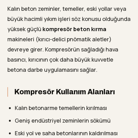
Kalın beton zeminler, temeller, eski yollar veya
büyük hacimli yıkım işleri söz konusu olduğunda
yüksek güçlü
kompresör beton kırma
makineleri (kırıcı-delici pnömatik aletler)
devreye girer. Kompresörün sağladığı hava
basıncı, kırıcının çok daha büyük kuvvetle
betona darbe uygulamasını sağlar.
Kompresör Kullanım Alanları
Kalın betonarme temellerin kırılması
Geniş endüstriyel zeminlerin sökümü
Eski yol ve saha betonlarının kaldırılması