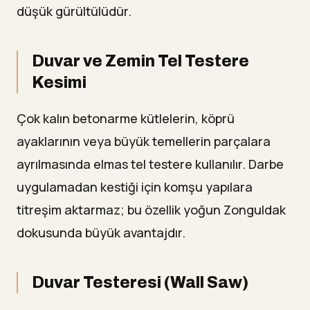
düşük gürültülüdür.
Duvar ve Zemin Tel Testere
Kesimi
Çok kalın betonarme kütlelerin, köprü
ayaklarının veya büyük temellerin parçalara
ayrılmasında elmas tel testere kullanılır. Darbe
uygulamadan kestiği için komşu yapılara
titreşim aktarmaz; bu özellik yoğun Zonguldak
dokusunda büyük avantajdır.
Duvar Testeresi (Wall Saw)