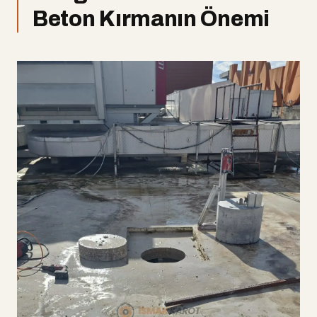
Beton Kırmanın Önemi