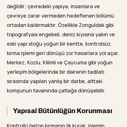
değildir; çevredeki yapıya, insanlara ve
çevreye zarar vermeden hedeflenen bölümü
ortadan kaldırmaktır. Özellikle Zonguldak gibi
topografyası engebeli, deniz kıyısına yakın ve
eski yapı stoğu yoğun bir kentte, kontrolsüz
kırma işlemi geri dönüşü zor hasarlara yol açar.
Merkez, Kozlu, Kilimli ve Çaycuma gibi yoğun
yerleşim bölgelerinde bir dairenin tadilatı
sırasında yapılan yanlış bir darbe, alttaki
komşunun tavanında çatlağa dönüşebilir.
Yapısal Bütünlüğün Korunması
Kontrollü beton kırmanın ilk kuralı, işlemin