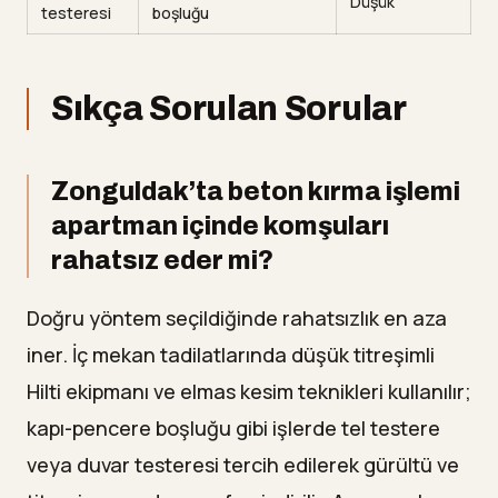
Düşük
testeresi
boşluğu
Sıkça Sorulan Sorular
Zonguldak’ta beton kırma işlemi
apartman içinde komşuları
rahatsız eder mi?
Doğru yöntem seçildiğinde rahatsızlık en aza
iner. İç mekan tadilatlarında düşük titreşimli
Hilti ekipmanı ve elmas kesim teknikleri kullanılır;
kapı-pencere boşluğu gibi işlerde tel testere
veya duvar testeresi tercih edilerek gürültü ve