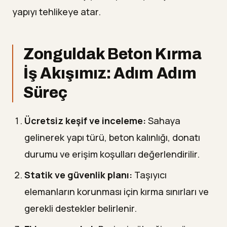
yapıyı tehlikeye atar.
Zonguldak Beton Kırma
İş Akışımız: Adım Adım
Süreç
Ücretsiz keşif ve inceleme:
Sahaya
gelinerek yapı türü, beton kalınlığı, donatı
durumu ve erişim koşulları değerlendirilir.
Statik ve güvenlik planı:
Taşıyıcı
elemanların korunması için kırma sınırları ve
gerekli destekler belirlenir.