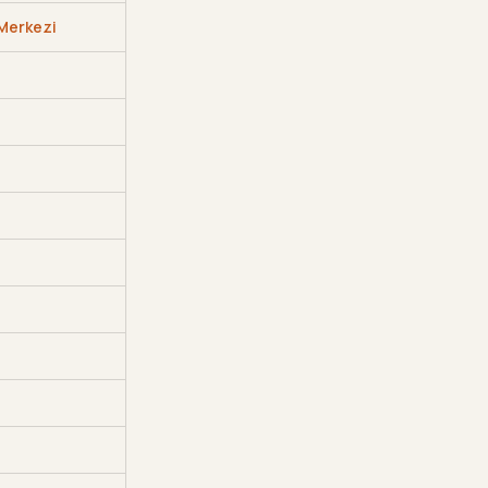
 Merkezi