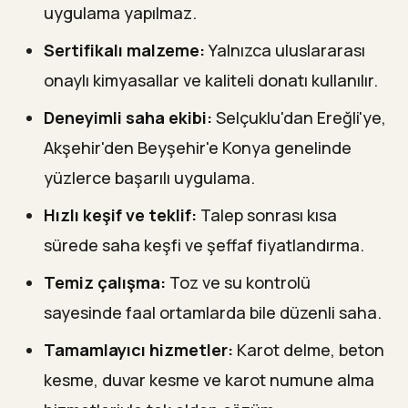
uygulama yapılmaz.
Sertifikalı malzeme:
Yalnızca uluslararası
onaylı kimyasallar ve kaliteli donatı kullanılır.
Deneyimli saha ekibi:
Selçuklu'dan Ereğli'ye,
Akşehir'den Beyşehir'e Konya genelinde
yüzlerce başarılı uygulama.
Hızlı keşif ve teklif:
Talep sonrası kısa
sürede saha keşfi ve şeffaf fiyatlandırma.
Temiz çalışma:
Toz ve su kontrolü
sayesinde faal ortamlarda bile düzenli saha.
Tamamlayıcı hizmetler:
Karot delme, beton
kesme, duvar kesme ve karot numune alma