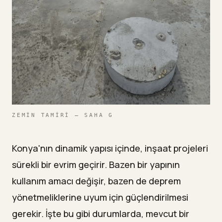
ZEMIN TAMIRI — SAHA G
Konya'nın dinamik yapısı içinde, inşaat projeleri
sürekli bir evrim geçirir. Bazen bir yapının
kullanım amacı değişir, bazen de deprem
yönetmeliklerine uyum için güçlendirilmesi
gerekir. İşte bu gibi durumlarda, mevcut bir