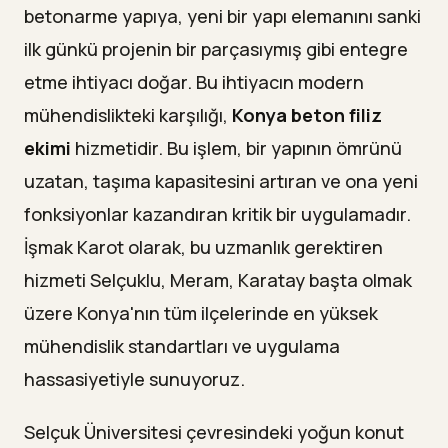
betonarme yapıya, yeni bir yapı elemanını sanki
ilk günkü projenin bir parçasıymış gibi entegre
etme ihtiyacı doğar. Bu ihtiyacın modern
mühendislikteki karşılığı,
Konya beton filiz
ekimi
hizmetidir. Bu işlem, bir yapının ömrünü
uzatan, taşıma kapasitesini artıran ve ona yeni
fonksiyonlar kazandıran kritik bir uygulamadır.
İşmak Karot olarak, bu uzmanlık gerektiren
hizmeti Selçuklu, Meram, Karatay başta olmak
üzere Konya'nın tüm ilçelerinde en yüksek
mühendislik standartları ve uygulama
hassasiyetiyle sunuyoruz.
Selçuk Üniversitesi çevresindeki yoğun konut