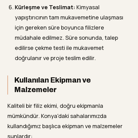
Kürleşme ve Teslimat:
Kimyasal
yapıştırıcının tam mukavemetine ulaşması
için gereken süre boyunca filizlere
müdahale edilmez. Süre sonunda, talep
edilirse çekme testi ile mukavemet
doğrulanır ve proje teslim edilir.
Kullanılan Ekipman ve
Malzemeler
Kaliteli bir filiz ekimi, doğru ekipmanla
mümkündür. Konya'daki sahalarımızda
kullandığımız başlıca ekipman ve malzemeler
şunlardır: