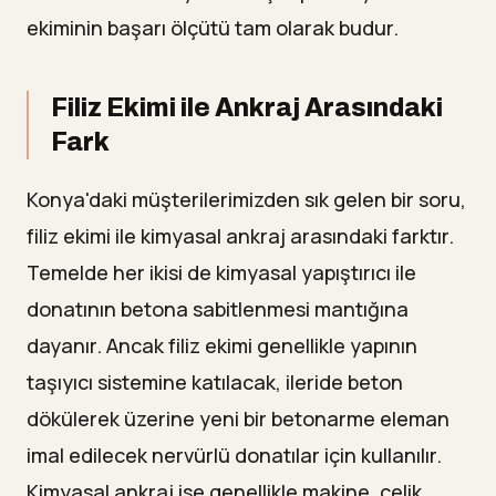
ekiminin başarı ölçütü tam olarak budur.
Filiz Ekimi ile Ankraj Arasındaki
Fark
Konya'daki müşterilerimizden sık gelen bir soru,
filiz ekimi ile kimyasal ankraj arasındaki farktır.
Temelde her ikisi de kimyasal yapıştırıcı ile
donatının betona sabitlenmesi mantığına
dayanır. Ancak filiz ekimi genellikle yapının
taşıyıcı sistemine katılacak, ileride beton
dökülerek üzerine yeni bir betonarme eleman
imal edilecek nervürlü donatılar için kullanılır.
Kimyasal ankraj ise genellikle makine, çelik