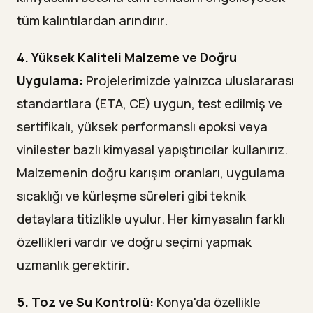
tüm kalıntılardan arındırır.
4. Yüksek Kaliteli Malzeme ve Doğru
Uygulama:
Projelerimizde yalnızca uluslararası
standartlara (ETA, CE) uygun, test edilmiş ve
sertifikalı, yüksek performanslı epoksi veya
vinilester bazlı kimyasal yapıştırıcılar kullanırız.
Malzemenin doğru karışım oranları, uygulama
sıcaklığı ve kürleşme süreleri gibi teknik
detaylara titizlikle uyulur. Her kimyasalın farklı
özellikleri vardır ve doğru seçimi yapmak
uzmanlık gerektirir.
5. Toz ve Su Kontrolü:
Konya'da özellikle