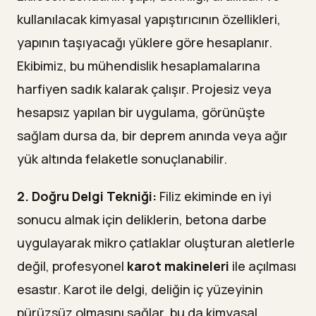
kullanılacak kimyasal yapıştırıcının özellikleri,
yapının taşıyacağı yüklere göre hesaplanır.
Ekibimiz, bu mühendislik hesaplamalarına
harfiyen sadık kalarak çalışır. Projesiz veya
hesapsız yapılan bir uygulama, görünüşte
sağlam dursa da, bir deprem anında veya ağır
yük altında felaketle sonuçlanabilir.
2. Doğru Delgi Tekniği:
Filiz ekiminde en iyi
sonucu almak için deliklerin, betona darbe
uygulayarak mikro çatlaklar oluşturan aletlerle
değil, profesyonel
karot makineleri
ile açılması
esastır. Karot ile delgi, deliğin iç yüzeyinin
pürüzsüz olmasını sağlar, bu da kimyasal