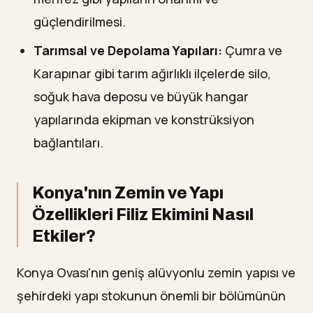
güçlendirilmesi.
Tarımsal ve Depolama Yapıları:
Çumra ve
Karapınar gibi tarım ağırlıklı ilçelerde silo,
soğuk hava deposu ve büyük hangar
yapılarında ekipman ve konstrüksiyon
bağlantıları.
Konya'nın Zemin ve Yapı
Özellikleri Filiz Ekimini Nasıl
Etkiler?
Konya Ovası'nın geniş alüvyonlu zemin yapısı ve
şehirdeki yapı stokunun önemli bir bölümünün