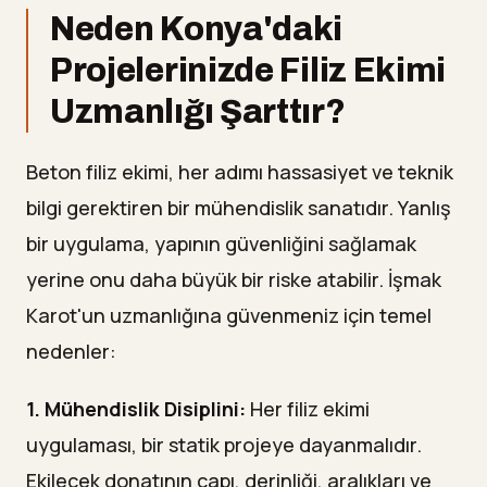
Neden Konya'daki
Projelerinizde Filiz Ekimi
Uzmanlığı Şarttır?
Beton filiz ekimi, her adımı hassasiyet ve teknik
bilgi gerektiren bir mühendislik sanatıdır. Yanlış
bir uygulama, yapının güvenliğini sağlamak
yerine onu daha büyük bir riske atabilir. İşmak
Karot'un uzmanlığına güvenmeniz için temel
nedenler:
1. Mühendislik Disiplini:
Her filiz ekimi
uygulaması, bir statik projeye dayanmalıdır.
Ekilecek donatının çapı, derinliği, aralıkları ve