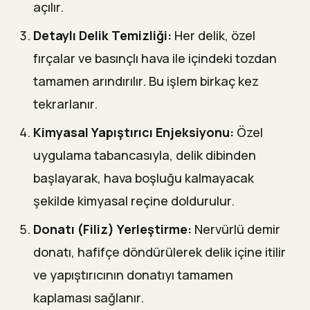
açılır.
Detaylı Delik Temizliği:
Her delik, özel
fırçalar ve basınçlı hava ile içindeki tozdan
tamamen arındırılır. Bu işlem birkaç kez
tekrarlanır.
Kimyasal Yapıştırıcı Enjeksiyonu:
Özel
uygulama tabancasıyla, delik dibinden
başlayarak, hava boşluğu kalmayacak
şekilde kimyasal reçine doldurulur.
Donatı (Filiz) Yerleştirme:
Nervürlü demir
donatı, hafifçe döndürülerek delik içine itilir
ve yapıştırıcının donatıyı tamamen
kaplaması sağlanır.