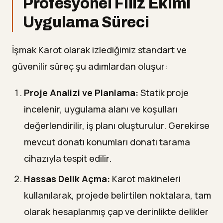
Profesyonel Filiz Ekimi
Uygulama Süreci
İşmak Karot olarak izlediğimiz standart ve
güvenilir süreç şu adımlardan oluşur:
Proje Analizi ve Planlama:
Statik proje
incelenir, uygulama alanı ve koşulları
değerlendirilir, iş planı oluşturulur. Gerekirse
mevcut donatı konumları donatı tarama
cihazıyla tespit edilir.
Hassas Delik Açma:
Karot makineleri
kullanılarak, projede belirtilen noktalara, tam
olarak hesaplanmış çap ve derinlikte delikler