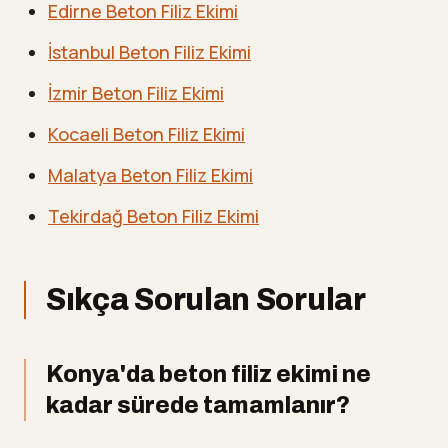
Edirne Beton Filiz Ekimi
İstanbul Beton Filiz Ekimi
İzmir Beton Filiz Ekimi
Kocaeli Beton Filiz Ekimi
Malatya Beton Filiz Ekimi
Tekirdağ Beton Filiz Ekimi
Sıkça Sorulan Sorular
Konya'da beton filiz ekimi ne
kadar sürede tamamlanır?