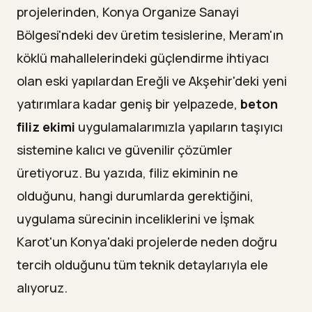
projelerinden, Konya Organize Sanayi
Bölgesi'ndeki dev üretim tesislerine, Meram'ın
köklü mahallelerindeki güçlendirme ihtiyacı
olan eski yapılardan Ereğli ve Akşehir'deki yeni
yatırımlara kadar geniş bir yelpazede,
beton
filiz ekimi
uygulamalarımızla yapıların taşıyıcı
sistemine kalıcı ve güvenilir çözümler
üretiyoruz. Bu yazıda, filiz ekiminin ne
olduğunu, hangi durumlarda gerektiğini,
uygulama sürecinin inceliklerini ve İşmak
Karot'un Konya'daki projelerde neden doğru
tercih olduğunu tüm teknik detaylarıyla ele
alıyoruz.