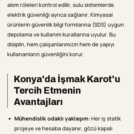
akım röleleri kontrol edilir, sulu sistemlerde
elektrik güvenliği ayrıca sağlanır. Kimyasal
ürünlerin güvenlik bilgi formlarına (SDS) uygun
depolama ve kullanım kurallarına uyulur. Bu
disiplin, hem çalışanlarımızın hem de yapıyı
kullananların güvenliğini korur.
Konya'da İşmak Karot'u
Tercih Etmenin
Avantajları
Mühendislik odaklı yaklaşım:
Her iş statik
projeye ve hesaba dayanır, gözü kapalı