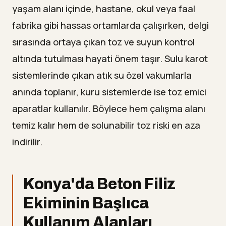
yaşam alanı içinde, hastane, okul veya faal
fabrika gibi hassas ortamlarda çalışırken, delgi
sırasında ortaya çıkan toz ve suyun kontrol
altında tutulması hayati önem taşır. Sulu karot
sistemlerinde çıkan atık su özel vakumlarla
anında toplanır, kuru sistemlerde ise toz emici
aparatlar kullanılır. Böylece hem çalışma alanı
temiz kalır hem de solunabilir toz riski en aza
indirilir.
Konya'da Beton Filiz
Ekiminin Başlıca
Kullanım Alanları