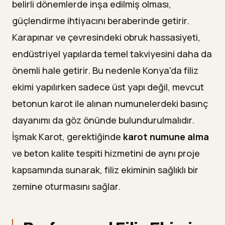
belirli dönemlerde inşa edilmiş olması,
güçlendirme ihtiyacını beraberinde getirir.
Karapınar ve çevresindeki obruk hassasiyeti,
endüstriyel yapılarda temel takviyesini daha da
önemli hale getirir. Bu nedenle Konya'da filiz
ekimi yapılırken sadece üst yapı değil, mevcut
betonun karot ile alınan numunelerdeki basınç
dayanımı da göz önünde bulundurulmalıdır.
İşmak Karot, gerektiğinde
karot numune alma
ve beton kalite tespiti hizmetini de aynı proje
kapsamında sunarak, filiz ekiminin sağlıklı bir
zemine oturmasını sağlar.