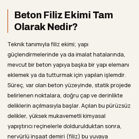
Beton Filiz Ekimi Tam
Olarak Nedir?
Teknik tanımıyla filiz ekimi; yapı
güçlendirmelerinde ya da imalat hatalarında,
mevcut bir beton yapıya başka bir yapı elemanı
eklemek ya da tutturmak için yapılan işlemdir.
Süreç, var olan beton yüzeyinde, statik projede
belirlenen noktalara, doğru çap ve derinlikte
deliklerin açılmasıyla başlar. Açılan bu pürüzsüz
delikler, yüksek mukavemetli kimyasal
yapıştırıcı reçinelerle doldurulduktan sonra,
nervürlü inşaat demiri (filiz) bu yuvaya