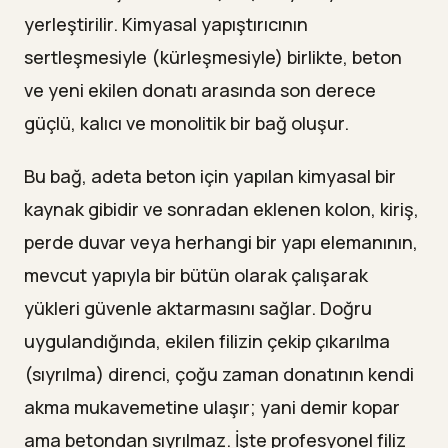
yerleştirilir. Kimyasal yapıştırıcının
sertleşmesiyle (kürleşmesiyle) birlikte, beton
ve yeni ekilen donatı arasında son derece
güçlü, kalıcı ve monolitik bir bağ oluşur.
Bu bağ, adeta beton için yapılan kimyasal bir
kaynak gibidir ve sonradan eklenen kolon, kiriş,
perde duvar veya herhangi bir yapı elemanının,
mevcut yapıyla bir bütün olarak çalışarak
yükleri güvenle aktarmasını sağlar. Doğru
uygulandığında, ekilen filizin çekip çıkarılma
(sıyrılma) direnci, çoğu zaman donatının kendi
akma mukavemetine ulaşır; yani demir kopar
ama betondan sıyrılmaz. İşte profesyonel filiz