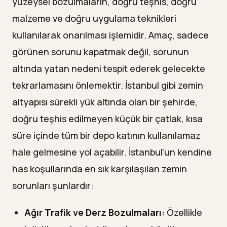
yüzeysel bozulmaların, doğru teşhis, doğru
malzeme ve doğru uygulama teknikleri
kullanılarak onarılması işlemidir. Amaç, sadece
görünen sorunu kapatmak değil, sorunun
altında yatan nedeni tespit ederek gelecekte
tekrarlamasını önlemektir. İstanbul gibi zemin
altyapısı sürekli yük altında olan bir şehirde,
doğru teşhis edilmeyen küçük bir çatlak, kısa
süre içinde tüm bir depo katının kullanılamaz
hale gelmesine yol açabilir. İstanbul'un kendine
has koşullarında en sık karşılaşılan zemin
sorunları şunlardır:
Ağır Trafik ve Derz Bozulmaları:
Özellikle