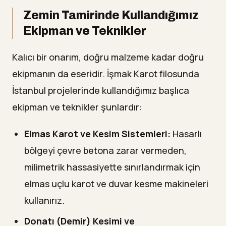
Zemin Tamirinde Kullandığımız
Ekipman ve Teknikler
Kalıcı bir onarım, doğru malzeme kadar doğru
ekipmanın da eseridir. İşmak Karot filosunda
İstanbul projelerinde kullandığımız başlıca
ekipman ve teknikler şunlardır:
Elmas Karot ve Kesim Sistemleri:
Hasarlı
bölgeyi çevre betona zarar vermeden,
milimetrik hassasiyette sınırlandırmak için
elmas uçlu karot ve duvar kesme makineleri
kullanırız.
Donatı (Demir) Kesimi ve