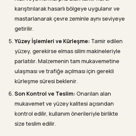
karıştırılarak hasarlı bölgeye uygulanır ve
mastarlanarak çevre zeminle aynı seviyeye
getirilir.
Yüzey İşlemleri ve Kürleşme:
Tamir edilen
yüzey, gerekirse elmas silim makineleriyle
parlatılır. Malzemenin tam mukavemetine
ulaşması ve trafiğe açılması için gerekli
kürleşme süresi beklenir.
Son Kontrol ve Teslim:
Onarılan alan
mukavemet ve yüzey kalitesi açısından
kontrol edilir, kullanım önerileriyle birlikte
size teslim edilir.