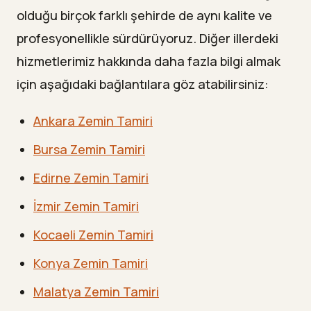
olduğu birçok farklı şehirde de aynı kalite ve
profesyonellikle sürdürüyoruz. Diğer illerdeki
hizmetlerimiz hakkında daha fazla bilgi almak
için aşağıdaki bağlantılara göz atabilirsiniz:
Ankara Zemin Tamiri
Bursa Zemin Tamiri
Edirne Zemin Tamiri
İzmir Zemin Tamiri
Kocaeli Zemin Tamiri
Konya Zemin Tamiri
Malatya Zemin Tamiri