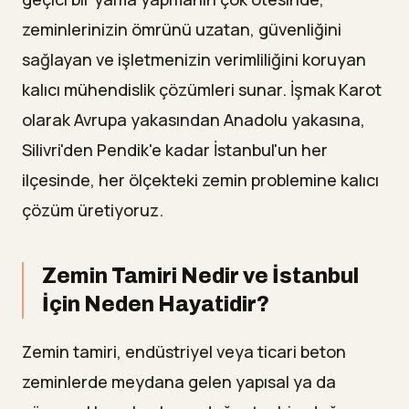
zeminlerinizin ömrünü uzatan, güvenliğini
sağlayan ve işletmenizin verimliliğini koruyan
kalıcı mühendislik çözümleri sunar. İşmak Karot
olarak Avrupa yakasından Anadolu yakasına,
Silivri'den Pendik'e kadar İstanbul'un her
ilçesinde, her ölçekteki zemin problemine kalıcı
çözüm üretiyoruz.
Zemin Tamiri Nedir ve İstanbul
İçin Neden Hayatidir?
Zemin tamiri, endüstriyel veya ticari beton
zeminlerde meydana gelen yapısal ya da