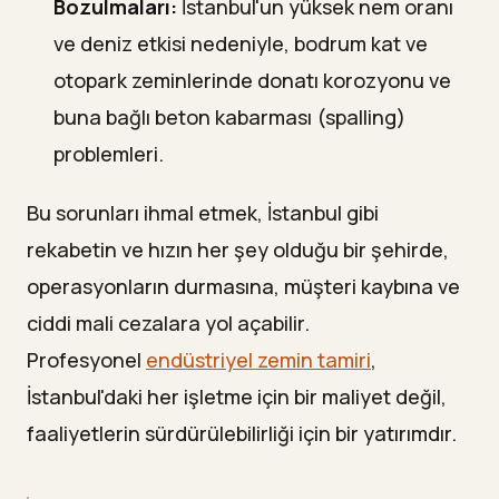
Bozulmaları:
İstanbul'un yüksek nem oranı
ve deniz etkisi nedeniyle, bodrum kat ve
otopark zeminlerinde donatı korozyonu ve
buna bağlı beton kabarması (spalling)
problemleri.
Bu sorunları ihmal etmek, İstanbul gibi
rekabetin ve hızın her şey olduğu bir şehirde,
operasyonların durmasına, müşteri kaybına ve
ciddi mali cezalara yol açabilir.
Profesyonel
endüstriyel zemin tamiri
,
İstanbul'daki her işletme için bir maliyet değil,
faaliyetlerin sürdürülebilirliği için bir yatırımdır.