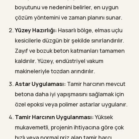
boyutunu ve nedenini belirler, en uygun
çözüm yöntemini ve zaman planını sunar.
Yüzey Hazırlığı:
Hasarlı bölge, elmas uçlu
kesicilerle düzgün bir şekilde sınırlandırılır.
Zayıf ve bozuk beton katmanları tamamen
kaldırılır. Yüzey, endüstriyel vakum
makineleriyle tozdan arındırılır.
Astar Uygulaması:
Tamir harcının mevcut
betona daha iyi yapışmasını sağlamak için
özel epoksi veya polimer astarlar uygulanır.
Tamir Harcının Uygulanması:
Yüksek
mukavemetli, projenin ihtiyacına göre çok
hızlı veya normal priz alan tamir harcı