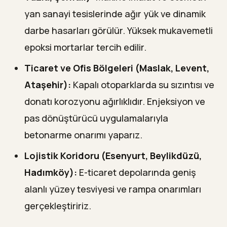
yan sanayi tesislerinde ağır yük ve dinamik
darbe hasarları görülür. Yüksek mukavemetli
epoksi mortarlar tercih edilir.
Ticaret ve Ofis Bölgeleri (Maslak, Levent,
Ataşehir):
Kapalı otoparklarda su sızıntısı ve
donatı korozyonu ağırlıklıdır. Enjeksiyon ve
pas dönüştürücü uygulamalarıyla
betonarme onarımı yaparız.
Lojistik Koridoru (Esenyurt, Beylikdüzü,
Hadımköy):
E-ticaret depolarında geniş
alanlı yüzey tesviyesi ve rampa onarımları
gerçekleştiririz.