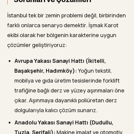
İstanbul tek bir zemin problemi değil, birbirinden
farklı onlarca senaryo demektir. İşmak Karot
ekibi olarak her bölgenin karakterine uygun
çözümler geliştiriyoruz:
Avrupa Yakası Sanayi Hattı (İkitelli,
Başakşehir, Hadımköy):
Yoğun tekstil,
mobilya ve gıda üretim tesislerinde forklift
trafiğine bağlı derz ve yüzey aşınmaları öne
çıkar. Aşınmaya dayanıklı poliüretan derz
dolgularıyla kalıcı çözüm sunarız.
Anadolu Yakası Sanayi Hattı (Dudullu,
Tuzla, Şerifali):
Makine imalat ve otomotiv