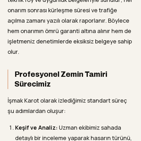
onarım sonrası kürleşme süresi ve trafiğe
açılma zamanı yazılı olarak raporlanır. Böylece
hem onarımın ömrü garanti altına alınır hem de
işletmeniz denetimlerde eksiksiz belgeye sahip
olur.
Profesyonel Zemin Tamiri
Sürecimiz
İşmak Karot olarak izlediğimiz standart süreç
şu adımlardan oluşur:
Keşif ve Analiz:
Uzman ekibimiz sahada
detaylı bir inceleme yaparak hasarın türünü,