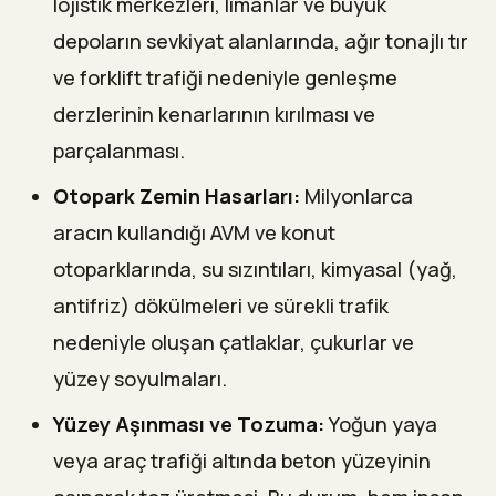
lojistik merkezleri, limanlar ve büyük
depoların sevkiyat alanlarında, ağır tonajlı tır
ve forklift trafiği nedeniyle genleşme
derzlerinin kenarlarının kırılması ve
parçalanması.
Otopark Zemin Hasarları:
Milyonlarca
aracın kullandığı AVM ve konut
otoparklarında, su sızıntıları, kimyasal (yağ,
antifriz) dökülmeleri ve sürekli trafik
nedeniyle oluşan çatlaklar, çukurlar ve
yüzey soyulmaları.
Yüzey Aşınması ve Tozuma:
Yoğun yaya
veya araç trafiği altında beton yüzeyinin