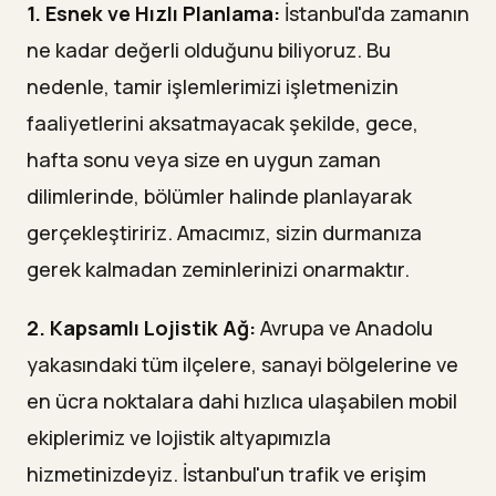
1. Esnek ve Hızlı Planlama:
İstanbul'da zamanın
ne kadar değerli olduğunu biliyoruz. Bu
nedenle, tamir işlemlerimizi işletmenizin
faaliyetlerini aksatmayacak şekilde, gece,
hafta sonu veya size en uygun zaman
dilimlerinde, bölümler halinde planlayarak
gerçekleştiririz. Amacımız, sizin durmanıza
gerek kalmadan zeminlerinizi onarmaktır.
2. Kapsamlı Lojistik Ağ:
Avrupa ve Anadolu
yakasındaki tüm ilçelere, sanayi bölgelerine ve
en ücra noktalara dahi hızlıca ulaşabilen mobil
ekiplerimiz ve lojistik altyapımızla
hizmetinizdeyiz. İstanbul'un trafik ve erişim