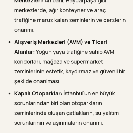
Merkezleri:
Ambarlı, Haydarpaşa gibi
merkezlerde, ağır konteyner ve araç
trafiğine maruz kalan zeminlerin ve derzlerin
onarımı.
Alışveriş Merkezleri (AVM) ve Ticari
Alanlar:
Yoğun yaya trafiğine sahip AVM
koridorları, mağaza ve süpermarket
zeminlerinin estetik, kaydırmaz ve güvenli bir
şekilde onarılması.
Kapalı Otoparklar:
İstanbul'un en büyük
sorunlarından biri olan otoparkların
zeminlerinde oluşan çatlakların, su yalıtım
sorunlarının ve aşınmaların onarımı.