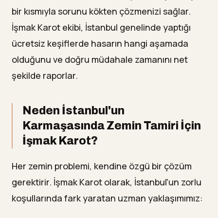
bir kısmıyla sorunu kökten çözmenizi sağlar.
İşmak Karot ekibi, İstanbul genelinde yaptığı
ücretsiz keşiflerde hasarın hangi aşamada
olduğunu ve doğru müdahale zamanını net
şekilde raporlar.
Neden İstanbul'un
Karmaşasında Zemin Tamiri İçin
İşmak Karot?
Her zemin problemi, kendine özgü bir çözüm
gerektirir. İşmak Karot olarak, İstanbul'un zorlu
koşullarında fark yaratan uzman yaklaşımımız: