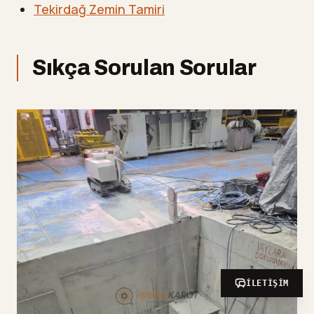
Tekirdağ Zemin Tamiri
Sıkça Sorulan Sorular
İLETIŞIM