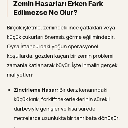
Zemin Hasarları Erken Fark
Edilmezse Ne Olur?
Birçok işletme, zemindeki ince çatlakları veya
küçük çukurları önemsiz görme eğilimindedir.
Oysa İstanbul'daki yoğun operasyonel
koşullarda, gözden kaçan bir zemin problemi
zamanla katlanarak büyür. İşte ihmalin gerçek
maliyetleri:
Zincirleme Hasar:
Bir derz kenarındaki
küçük kırık, forklift tekerleklerinin sürekli
darbesiyle genişler ve kısa sürede
metrelerce uzunlukta bir tahribata dönüşür.