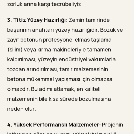
zorluklarına karşı tecrübeliyiz.
3. Titiz Yüzey Hazırlığı:
Zemin tamirinde
başarının anahtarı yüzey hazırlığıdır. Bozuk ve
zayıf betonun profesyonel elmas taşlama
(silim) veya kırma makineleriyle tamamen
kaldırılması, yüzeyin endüstriyel vakumlarla
tozdan arındırılması, tamir malzemesinin
betona mükemmel yapışması için olmazsa
olmazdır. Bu adımı atlamak, en kaliteli
malzemenin bile kısa sürede bozulmasına
neden olur.
4. Yüksek Performanslı Malzemeler:
Projenin