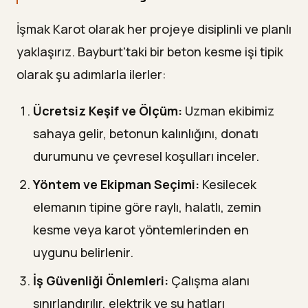
İşmak Karot olarak her projeye disiplinli ve planlı
yaklaşırız. Bayburt'taki bir beton kesme işi tipik
olarak şu adımlarla ilerler:
Ücretsiz Keşif ve Ölçüm:
Uzman ekibimiz
sahaya gelir, betonun kalınlığını, donatı
durumunu ve çevresel koşulları inceler.
Yöntem ve Ekipman Seçimi:
Kesilecek
elemanın tipine göre raylı, halatlı, zemin
kesme veya karot yöntemlerinden en
uygunu belirlenir.
İş Güvenliği Önlemleri:
Çalışma alanı
sınırlandırılır, elektrik ve su hatları