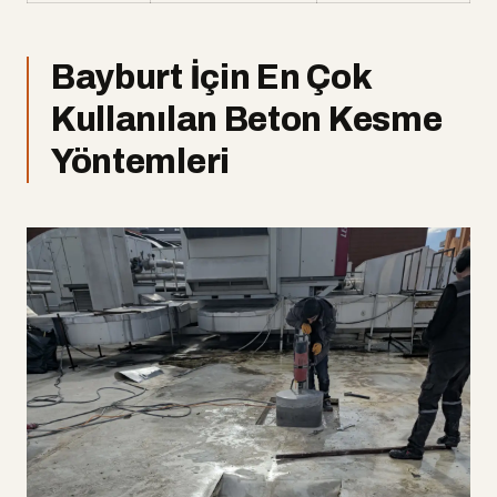
Bayburt İçin En Çok
Kullanılan Beton Kesme
Yöntemleri