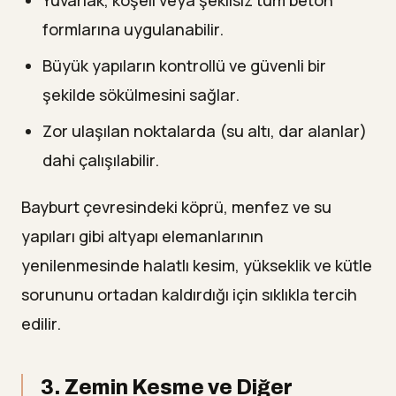
formlarına uygulanabilir.
Büyük yapıların kontrollü ve güvenli bir
şekilde sökülmesini sağlar.
Zor ulaşılan noktalarda (su altı, dar alanlar)
dahi çalışılabilir.
Bayburt çevresindeki köprü, menfez ve su
yapıları gibi altyapı elemanlarının
yenilenmesinde halatlı kesim, yükseklik ve kütle
sorununu ortadan kaldırdığı için sıklıkla tercih
edilir.
3. Zemin Kesme ve Diğer