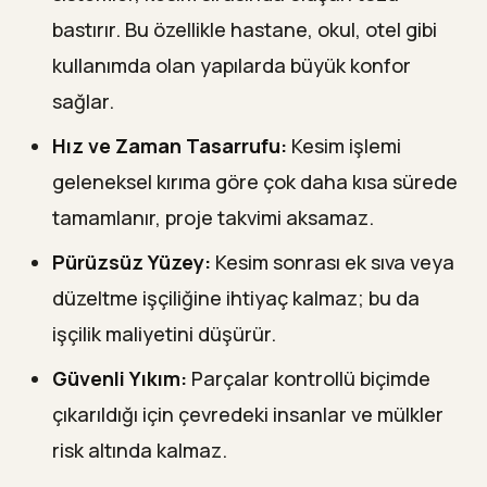
bastırır. Bu özellikle hastane, okul, otel gibi
kullanımda olan yapılarda büyük konfor
sağlar.
Hız ve Zaman Tasarrufu:
Kesim işlemi
geleneksel kırıma göre çok daha kısa sürede
tamamlanır, proje takvimi aksamaz.
Pürüzsüz Yüzey:
Kesim sonrası ek sıva veya
düzeltme işçiliğine ihtiyaç kalmaz; bu da
işçilik maliyetini düşürür.
Güvenli Yıkım:
Parçalar kontrollü biçimde
çıkarıldığı için çevredeki insanlar ve mülkler
risk altında kalmaz.