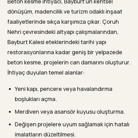
Beton kesme ihtiyacı, Bayburt'un kentsel
dönüşüm, madencilik ve turizm odaklı inşaat
faaliyetlerinde sıkça karşımıza çıkar. Çoruh
Nehri çevresindeki altyapı çalışmalarından,
Bayburt Kalesi eteklerindeki tarihi yapı
restorasyonlarına kadar geniş bir yelpazede
beton kesme, projelerin can damarını oluşturur.
İhtiyaç duyulan temel alanlar:
Yeni kapı, pencere veya havalandırma
boşlukları açma.
Merdiven veya asansör kuyusu oluşturma.
Değişen projelere uyum sağlamak için hatalı
imalatların düzeltilmesi.