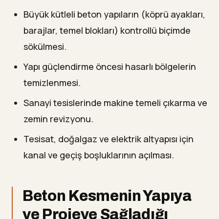
Büyük kütleli beton yapıların (köprü ayakları,
barajlar, temel blokları) kontrollü biçimde
sökülmesi.
Yapı güçlendirme öncesi hasarlı bölgelerin
temizlenmesi.
Sanayi tesislerinde makine temeli çıkarma ve
zemin revizyonu.
Tesisat, doğalgaz ve elektrik altyapısı için
kanal ve geçiş boşluklarının açılması.
Beton Kesmenin Yapıya
ve Projeye Sağladığı