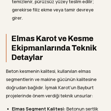
temizlenir, pürüzsüz yüzey teslim edilir;
gerekirse filiz ekme veya tamir devreye
girer.
Elmas Karot ve Kesme
Ekipmanlarında Teknik
Detaylar
Beton kesmenin kalitesi, kullanılan elmas
segmentlerin ve makine gücünün kalitesine
doğrudan bağlıdır. İşmak Karot'un Bayburt
projelerinde önem verdiği teknik unsurlar:
Elmas Segment Kalitesi:
Betonun sertlik