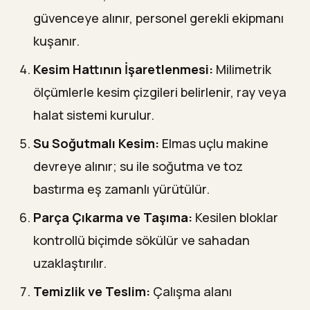
güvenceye alınır, personel gerekli ekipmanı
kuşanır.
Kesim Hattının İşaretlenmesi:
Milimetrik
ölçümlerle kesim çizgileri belirlenir, ray veya
halat sistemi kurulur.
Su Soğutmalı Kesim:
Elmas uçlu makine
devreye alınır; su ile soğutma ve toz
bastırma eş zamanlı yürütülür.
Parça Çıkarma ve Taşıma:
Kesilen bloklar
kontrollü biçimde sökülür ve sahadan
uzaklaştırılır.
Temizlik ve Teslim:
Çalışma alanı