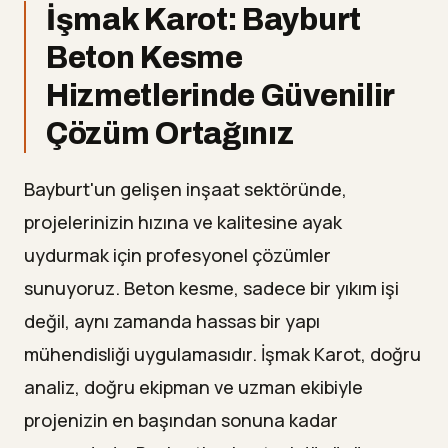
İşmak Karot: Bayburt
Beton Kesme
Hizmetlerinde Güvenilir
Çözüm Ortağınız
Bayburt'un gelişen inşaat sektöründe,
projelerinizin hızına ve kalitesine ayak
uydurmak için profesyonel çözümler
sunuyoruz. Beton kesme, sadece bir yıkım işi
değil, aynı zamanda hassas bir yapı
mühendisliği uygulamasıdır. İşmak Karot, doğru
analiz, doğru ekipman ve uzman ekibiyle
projenizin en başından sonuna kadar