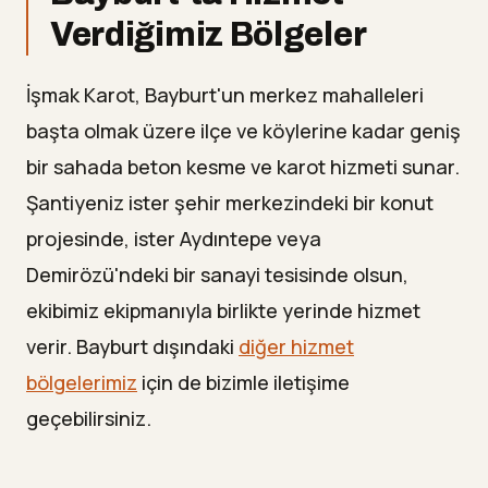
Verdiğimiz Bölgeler
İşmak Karot, Bayburt'un merkez mahalleleri
başta olmak üzere ilçe ve köylerine kadar geniş
bir sahada beton kesme ve karot hizmeti sunar.
Şantiyeniz ister şehir merkezindeki bir konut
projesinde, ister Aydıntepe veya
Demirözü'ndeki bir sanayi tesisinde olsun,
ekibimiz ekipmanıyla birlikte yerinde hizmet
verir. Bayburt dışındaki
diğer hizmet
bölgelerimiz
için de bizimle iletişime
geçebilirsiniz.