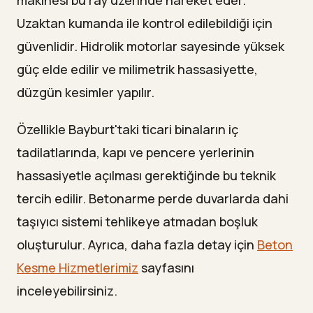
Uzaktan kumanda ile kontrol edilebildiği için
güvenlidir. Hidrolik motorlar sayesinde yüksek
güç elde edilir ve milimetrik hassasiyette,
düzgün kesimler yapılır.
Özellikle Bayburt'taki ticari binaların iç
tadilatlarında, kapı ve pencere yerlerinin
hassasiyetle açılması gerektiğinde bu teknik
tercih edilir. Betonarme perde duvarlarda dahi
taşıyıcı sistemi tehlikeye atmadan boşluk
oluşturulur. Ayrıca, daha fazla detay için
Beton
Kesme Hizmetlerimiz
sayfasını
inceleyebilirsiniz.