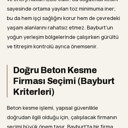
sayesinde ortama yayılan toz minimuma iner;
bu da hem işçi sağlığını korur hem de çevredeki
yaşam alanlarını rahatsız etmez. Bayburt'un
yoğun yerleşim bölgelerinde çalışırken gürültü
ve titreşim kontrolü ayrıca önemsenir.
Doğru Beton Kesme
Firması Seçimi (Bayburt
Kriterleri)
Beton kesme işlemi, yapısal güvenlikle
doğrudan ilgili olduğu için, çalışılacak firmanın
seçimi büyük önem taşır. Bayburt'ta bir firma