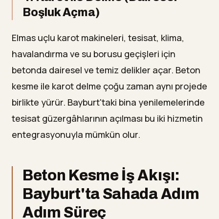
Boşluk Açma)
Elmas uçlu karot makineleri, tesisat, klima,
havalandırma ve su borusu geçişleri için
betonda dairesel ve temiz delikler açar. Beton
kesme ile karot delme çoğu zaman aynı projede
birlikte yürür. Bayburt'taki bina yenilemelerinde
tesisat güzergâhlarının açılması bu iki hizmetin
entegrasyonuyla mümkün olur.
Beton Kesme İş Akışı:
Bayburt'ta Sahada Adım
Adım Süreç