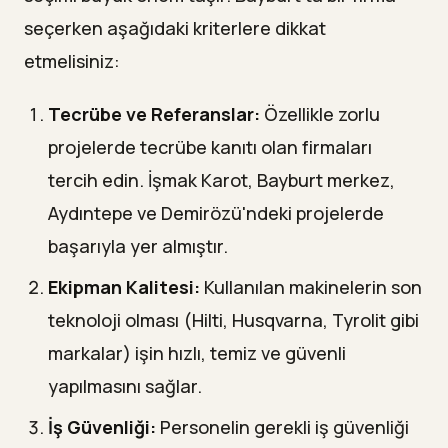
seçerken aşağıdaki kriterlere dikkat
etmelisiniz:
Tecrübe ve Referanslar:
Özellikle zorlu
projelerde tecrübe kanıtı olan firmaları
tercih edin. İşmak Karot, Bayburt merkez,
Aydıntepe ve Demirözü'ndeki projelerde
başarıyla yer almıştır.
Ekipman Kalitesi:
Kullanılan makinelerin son
teknoloji olması (Hilti, Husqvarna, Tyrolit gibi
markalar) işin hızlı, temiz ve güvenli
yapılmasını sağlar.
İş Güvenliği:
Personelin gerekli iş güvenliği