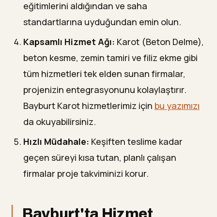
eğitimlerini aldığından ve saha
standartlarına uyduğundan emin olun.
Kapsamlı Hizmet Ağı:
Karot (Beton Delme),
beton kesme, zemin tamiri ve filiz ekme gibi
tüm hizmetleri tek elden sunan firmalar,
projenizin entegrasyonunu kolaylaştırır.
Bayburt Karot hizmetlerimiz için
bu yazımızı
da okuyabilirsiniz.
Hızlı Müdahale:
Keşiften teslime kadar
geçen süreyi kısa tutan, planlı çalışan
firmalar proje takviminizi korur.
Bayburt'ta Hizmet