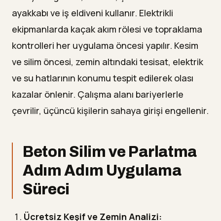
ayakkabı ve iş eldiveni kullanır. Elektrikli
ekipmanlarda kaçak akım rölesi ve topraklama
kontrolleri her uygulama öncesi yapılır. Kesim
ve silim öncesi, zemin altındaki tesisat, elektrik
ve su hatlarının konumu tespit edilerek olası
kazalar önlenir. Çalışma alanı bariyerlerle
çevrilir, üçüncü kişilerin sahaya girişi engellenir.
Beton Silim ve Parlatma
Adım Adım Uygulama
Süreci
Ücretsiz Keşif ve Zemin Analizi: