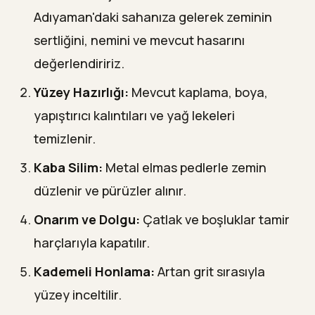
Adıyaman'daki sahanıza gelerek zeminin
sertliğini, nemini ve mevcut hasarını
değerlendiririz.
Yüzey Hazırlığı:
Mevcut kaplama, boya,
yapıştırıcı kalıntıları ve yağ lekeleri
temizlenir.
Kaba Silim:
Metal elmas pedlerle zemin
düzlenir ve pürüzler alınır.
Onarım ve Dolgu:
Çatlak ve boşluklar tamir
harçlarıyla kapatılır.
Kademeli Honlama:
Artan grit sırasıyla
yüzey inceltilir.