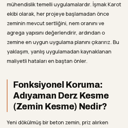
mühendislik temelli uygulamalardır. İşmak Karot
ekibi olarak, her projeye başlamadan önce
zeminin mevcut sertliğini, nem oranını ve
agrega yapısını değerlendirir, ardından o
zemine en uygun uygulama planını çıkarırız. Bu
yaklaşım, yanlış uygulamadan kaynaklanan
maliyetli hataları en baştan önler.
Fonksiyonel Koruma:
Adıyaman Derz Kesme
(Zemin Kesme) Nedir?
Yeni dökülmüş bir beton zemin, priz alırken