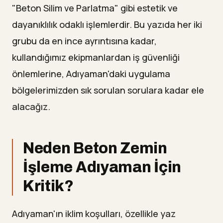
"Beton Silim ve Parlatma" gibi estetik ve
dayanıklılık odaklı işlemlerdir. Bu yazıda her iki
grubu da en ince ayrıntısına kadar,
kullandığımız ekipmanlardan iş güvenliği
önlemlerine, Adıyaman'daki uygulama
bölgelerimizden sık sorulan sorulara kadar ele
alacağız.
Neden Beton Zemin
İşleme Adıyaman İçin
Kritik?
Adıyaman'ın iklim koşulları, özellikle yaz