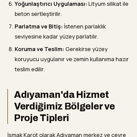
Yoğunlaştırıcı Uygulaması:
Lityum silikat ile
beton sertleştirilir.
Parlatma ve Bitiş:
İstenen parlaklık
seviyesine kadar yüzey parlatılır.
Koruma ve Teslim:
Gerekirse yüzey
koruyucu uygulanır ve zemin kullanıma hazır
teslim edilir.
Adıyaman'da Hizmet
Verdiğimiz Bölgeler ve
Proje Tipleri
İşmak Karot olarak Adıyaman merkez ve çevre