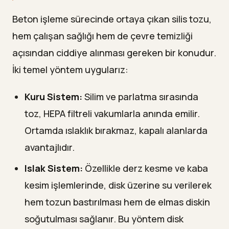
Beton işleme sürecinde ortaya çıkan silis tozu,
hem çalışan sağlığı hem de çevre temizliği
açısından ciddiye alınması gereken bir konudur.
İki temel yöntem uygularız:
Kuru Sistem:
Silim ve parlatma sırasında
toz, HEPA filtreli vakumlarla anında emilir.
Ortamda ıslaklık bırakmaz, kapalı alanlarda
avantajlıdır.
Islak Sistem:
Özellikle derz kesme ve kaba
kesim işlemlerinde, disk üzerine su verilerek
hem tozun bastırılması hem de elmas diskin
soğutulması sağlanır. Bu yöntem disk