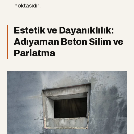
noktasıdır.
Estetik ve Dayanıklılık:
Adıyaman Beton Silim ve
Parlatma