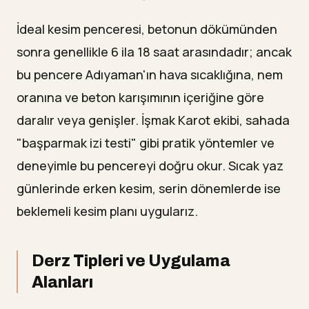
İdeal kesim penceresi, betonun dökümünden
sonra genellikle 6 ila 18 saat arasındadır; ancak
bu pencere Adıyaman'ın hava sıcaklığına, nem
oranına ve beton karışımının içeriğine göre
daralır veya genişler. İşmak Karot ekibi, sahada
"başparmak izi testi" gibi pratik yöntemler ve
deneyimle bu pencereyi doğru okur. Sıcak yaz
günlerinde erken kesim, serin dönemlerde ise
beklemeli kesim planı uygularız.
Derz Tipleri ve Uygulama
Alanları