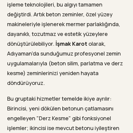
işleme teknolojileri, bu algıyı tamamen
değiştirdi. Artık beton zeminler, özel yüzey
makineleriyle işlenerek mermer parlaklığında,
dayanıklı, tozutmaz ve estetik yüzeylere
dönüştürülebiliyor.
İşmak Karot
olarak,
Adıyaman'da sunduğumuz profesyonel zemin
uygulamalarıyla (beton silim, parlatma ve derz
kesme) zeminlerinizi yeniden hayata
döndürüyoruz.
Bu gruptaki hizmetler temelde ikiye ayrılır:
Birincisi, yeni dökülen betonun çatlamasını
engelleyen "Derz Kesme" gibi fonksiyonel
işlemler; ikincisi ise mevcut betonu iyileştiren