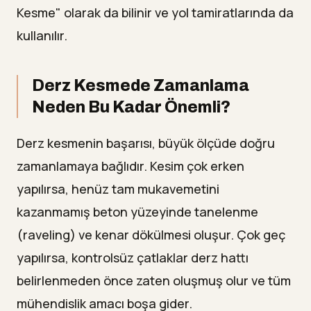
Kesme" olarak da bilinir ve yol tamiratlarında da
kullanılır.
Derz Kesmede Zamanlama
Neden Bu Kadar Önemli?
Derz kesmenin başarısı, büyük ölçüde doğru
zamanlamaya bağlıdır. Kesim çok erken
yapılırsa, henüz tam mukavemetini
kazanmamış beton yüzeyinde tanelenme
(raveling) ve kenar dökülmesi oluşur. Çok geç
yapılırsa, kontrolsüz çatlaklar derz hattı
belirlenmeden önce zaten oluşmuş olur ve tüm
mühendislik amacı boşa gider.