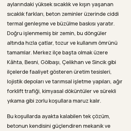
aylarındaki yüksek sıcaklık ve kışın yaşanan
sıcaklık farkları, beton zeminler üzerinde ciddi
termal genleşme ve büzülme baskısı yaratır.
Doğru işlenmemiş bir zemin, bu döngüler
altında hızla çatlar, tozur ve kullanım ömrünü
tamamlar. Merkez ilçe başta olmak üzere
Kâhta, Besni, Gölbaşı, Çelikhan ve Sincik gibi
ilçelerde faaliyet gösteren üretim tesisleri,
lojistik depoları ve tarımsal işletme yapıları, ağır
forklift trafiği, kimyasal döküntüler ve sürekli
yıkama gibi zorlu koşullara maruz kalır.
Bu koşullarda ayakta kalabilen tek çözüm,
betonun kendisini güçlendiren mekanik ve