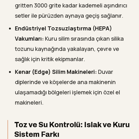
gritten 3000 grite kadar kademeli aşındırıcı
setler ile pürüzden aynaya geçiş sağlanır.
Endüstriyel Tozsuzlaştırma (HEPA)
Vakumları:
Kuru silim sırasında çıkan silika
tozunu kaynağında yakalayan, çevre ve
sağlık için kritik ekipmanlar.
Kenar (Edge) Silim Makineleri:
Duvar
diplerinde ve köşelerde ana makinenin
ulaşamadığı bölgeleri işlemek için özel el
makineleri.
Toz ve Su Kontrolü: Islak ve Kuru
Sistem Farkı