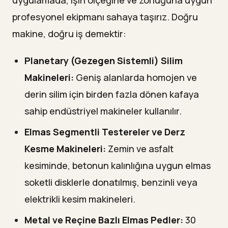
profesyonel ekipmanı sahaya taşırız. Doğru
makine, doğru iş demektir:
Planetary (Gezegen Sistemli) Silim
Makineleri:
Geniş alanlarda homojen ve
derin silim için birden fazla dönen kafaya
sahip endüstriyel makineler kullanılır.
Elmas Segmentli Testereler ve Derz
Kesme Makineleri:
Zemin ve asfalt
kesiminde, betonun kalınlığına uygun elmas
soketli disklerle donatılmış, benzinli veya
elektrikli kesim makineleri.
Metal ve Reçine Bazlı Elmas Pedler:
30