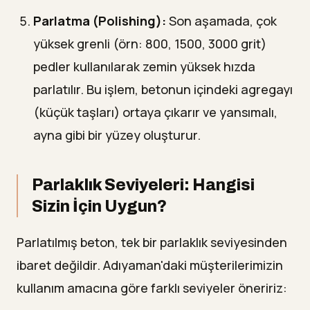
Parlatma (Polishing):
Son aşamada, çok
yüksek grenli (örn: 800, 1500, 3000 grit)
pedler kullanılarak zemin yüksek hızda
parlatılır. Bu işlem, betonun içindeki agregayı
(küçük taşları) ortaya çıkarır ve yansımalı,
ayna gibi bir yüzey oluşturur.
Parlaklık Seviyeleri: Hangisi
Sizin İçin Uygun?
Parlatılmış beton, tek bir parlaklık seviyesinden
ibaret değildir. Adıyaman'daki müşterilerimizin
kullanım amacına göre farklı seviyeler öneririz: