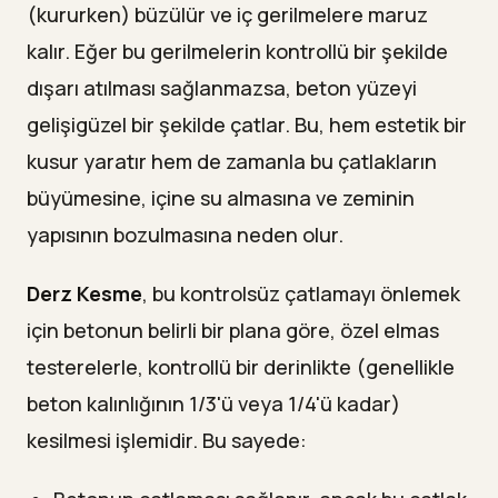
(kururken) büzülür ve iç gerilmelere maruz
kalır. Eğer bu gerilmelerin kontrollü bir şekilde
dışarı atılması sağlanmazsa, beton yüzeyi
gelişigüzel bir şekilde çatlar. Bu, hem estetik bir
kusur yaratır hem de zamanla bu çatlakların
büyümesine, içine su almasına ve zeminin
yapısının bozulmasına neden olur.
Derz Kesme
, bu kontrolsüz çatlamayı önlemek
için betonun belirli bir plana göre, özel elmas
testerelerle, kontrollü bir derinlikte (genellikle
beton kalınlığının 1/3'ü veya 1/4'ü kadar)
kesilmesi işlemidir. Bu sayede: